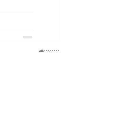
Alle ansehen