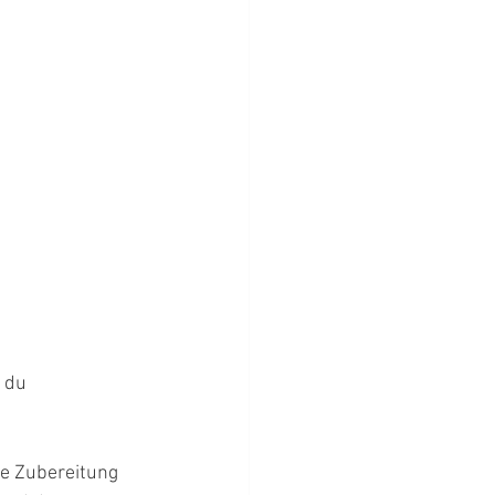
 du 
e Zubereitung 