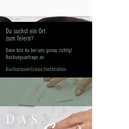
Du suchst ein Ort
zum feiern
?
Dann bist du bei uns genau richtig!
Buchungsanfrage an:
Buchungsanfrage Hafengleis
DAS